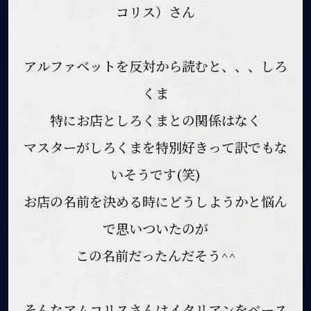
コリス）さん
アルファベットを反対から読むと、、、しろ
くま
特にお店としろくまとの関係はなく
マスターがしろくまを特別好きって訳でもな
いそうです(笑)
お店の名前を決める時にどうしようかと悩ん
で思いついたのが
この名前だったんだそう^^
そんなアムコリスさんはイタリアンをベース