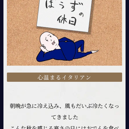
心温まるイタリアン
朝晩が急に冷え込み、風もだいぶ冷たくなっ
てきました
こんな秋を感じる寒さの日にはおでんを食べ