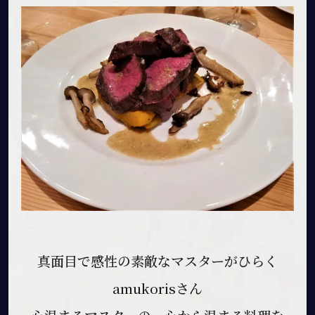
真面目で感性の素敵なマスターがひらく
amukorisさん