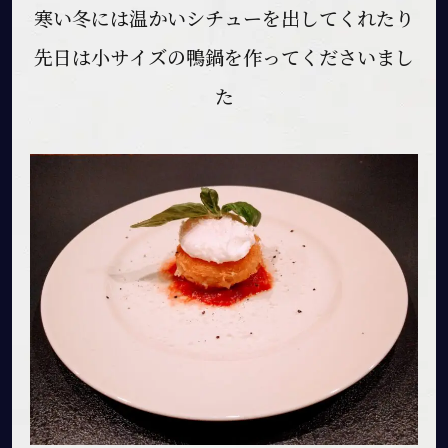
寒い冬には温かいシチューを出してくれたり
先日は小サイズの鴨鍋を作ってくださいまし
た