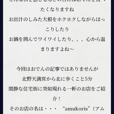
たくなりますね
お出汁のしみた大根をホクホクしながらほっ
こりしたり
お鍋を囲んでワイワイしたり、、、心から温
まりますよね～
今回はおでんの記事ではありませんが
北野天満宮から北に歩くこと5分
閑静な住宅街に突如現れる一軒のお店をご紹
介！
そのお店の名は・・・ “amukoris”（アム