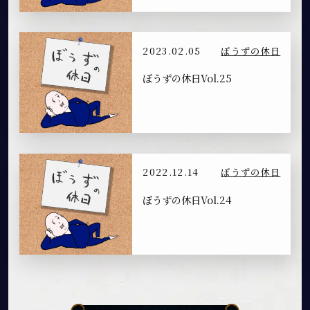
2023.02.05
ぼうずの休日
ぼうずの休日Vol.25
2022.12.14
ぼうずの休日
ぼうずの休日Vol.24