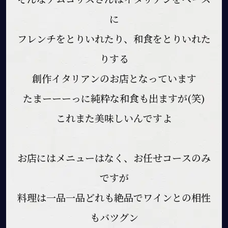
に
フレンチをとりいれたり、和食をとりいれた
りする
創作イタリアンのお店となっています
たまーーーっに純粋な和食も出ますが(笑)
これまた美味しいんですよ
お店にはメニューはなく、お任せコースのみ
ですが
料理は一品一品どれも絶品でワインとの相性
もバツグン