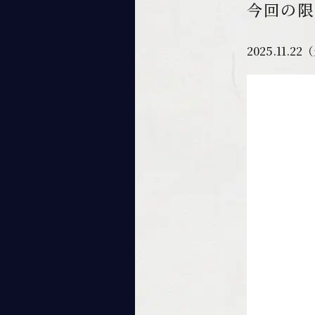
今回の限
2025.11.2