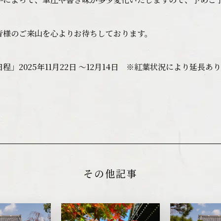
皆様のご来山を心よりお待ちしております。
程」2025年11月22日 ～12月14日 ※紅葉状況により延長あり
その他記事