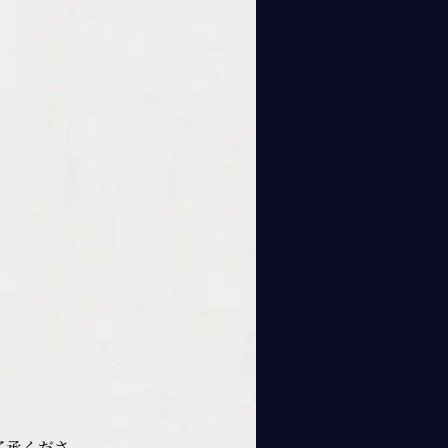
了承くださ