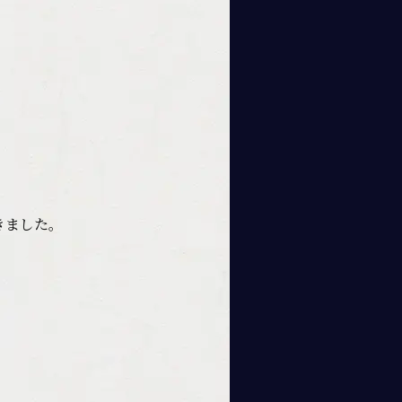
きました。