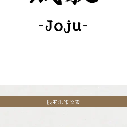
限定朱印公表