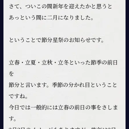
さて、ついこの間新年を迎えたかと思うと
あっという間に二月になりました。
ということで節分星祭のお知らせです。
立春・立夏・立秋・立冬といった節季の前日
を
節分と言います。季節の分かれ目ということ
ですね。
今日では一般的には立春の前日の事をさしま
す。