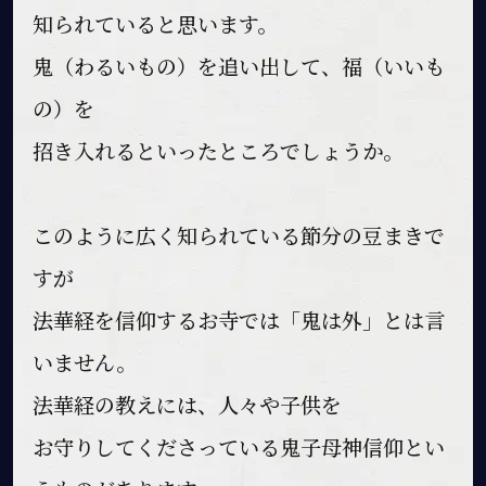
知られていると思います。
鬼（わるいもの）を追い出して、福（いいも
の）を
招き入れるといったところでしょうか。
このように広く知られている節分の豆まきで
すが
法華経を信仰するお寺では「鬼は外」とは言
いません。
法華経の教えには、人々や子供を
お守りしてくださっている鬼子母神信仰とい