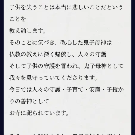
子供を失うことは本当に悲しいことだという
ことを
教え諭します。
そのことに気づき、改心した鬼子母神は
仏教の教えに深く帰依し、人々の守護
そして子供の守護を誓われ、鬼子母神として
我々を見守っていてくださります。
今日では人々の守護・子育て・安産・子授か
りの善神として
お寺に祀られています。