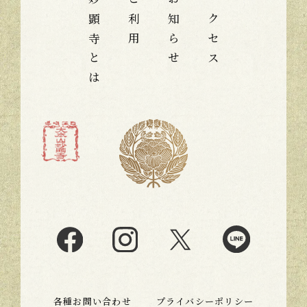
妙顕寺とは
ご利用
お知らせ
アクセス
各種お問い合わせ
プライバシーポリシー