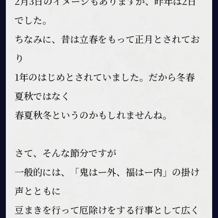
2月3日のイメージもありますが、昨年は2日
でした。
ちなみに、昔は立春をもって正月とされてお
り
1年のはじめとされていました。だから冬春
夏秋ではなく
春夏秋冬というのかもしれませんね。
さて、そんな節分ですが
一般的には、「鬼はー外、福はー内」の掛け
声とともに
豆まきを行って厄除けをする行事として広く