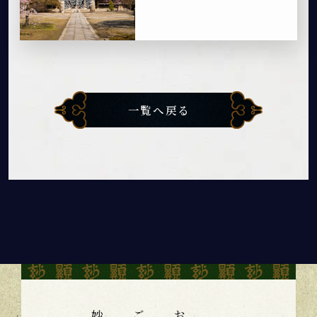
一覧へ戻る