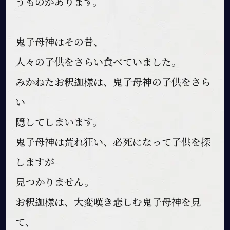
うものがあります。
鬼子母神はその昔、
人々の子供をさらい食べていました。
みかねたお釈迦様は、鬼子母神の子供をさら
い
隠してしまいます。
鬼子母神は荒れ狂い、必死になって子供を探
しますが
見つかりません。
お釈迦様は、大変嘆き悲しむ鬼子母神を見
て、